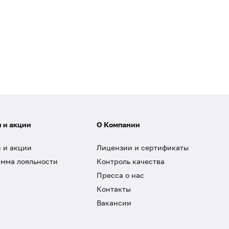
 и акции
О Компании
 и акции
Лицензии и сертификаты
мма лояльности
Контроль качества
Пресса о нас
Контакты
Вакансии