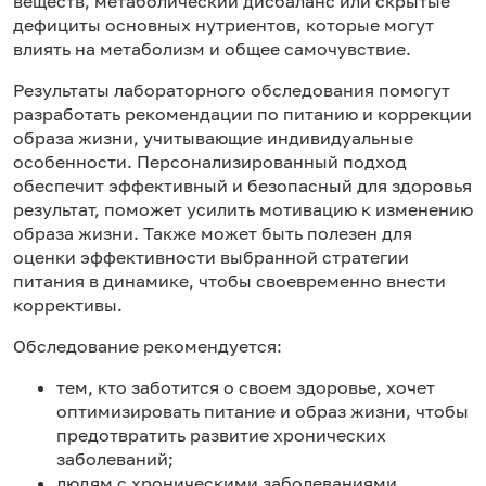
веществ, метаболический дисбаланс или скрытые
дефициты основных нутриентов, которые могут
влиять на метаболизм и общее самочувствие.
Результаты лабораторного обследования помогут
разработать рекомендации по питанию и коррекции
образа жизни, учитывающие индивидуальные
особенности. Персонализированный подход
обеспечит эффективный и безопасный для здоровья
результат, поможет усилить мотивацию к изменению
образа жизни. Также может быть полезен для
оценки эффективности выбранной стратегии
питания в динамике, чтобы своевременно внести
коррективы.
Обследование рекомендуется:
тем, кто заботится о своем здоровье, хочет
оптимизировать питание и образ жизни, чтобы
предотвратить развитие хронических
заболеваний;
людям с хроническими заболеваниями,