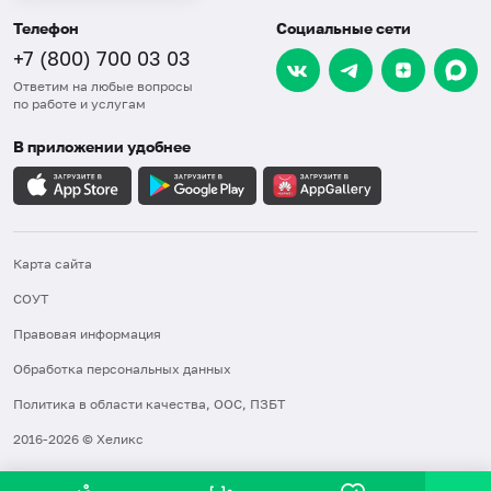
Телефон
Социальные сети
+7 (800) 700 03 03
Ответим на любые вопросы
по работе и услугам
В приложении удобнее
Карта сайта
СОУТ
Правовая информация
Обработка персональных данных
Политика в области качества, ООС, ПЗБТ
2016-2026 © Хеликс