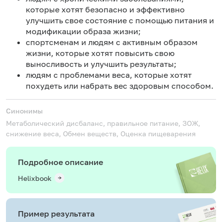
которые хотят безопасно и эффективно
улучшить свое состояние с помощью питания и
модификации образа жизни;
спортсменам и людям с активным образом
жизни, которые хотят повысить свою
выносливость и улучшить результаты;
людям с проблемами веса, которые хотят
похудеть или набрать вес здоровым способом.
Синонимы
Метаболический дисбаланс, правильное питание, ЗОЖ,
снижение веса, Обмен веществ, Оценка пищеварения
Подробное описание
Helixbook
Пример результата