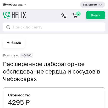
Чебоксары
Клиентам
0
Войти
← Назад
Комплекс
40-492
Расширенное лабораторное
обследование сердца и сосудов в
Чебоксарах
Стоимость:
4295 ₽