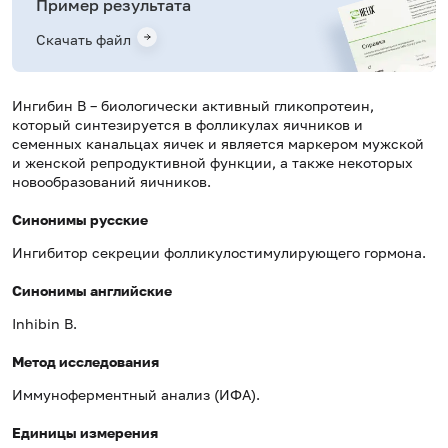
Пример результата
Скачать файл
Ингибин В – биологически активный гликопротеин,
который синтезируется в фолликулах яичников и
семенных канальцах яичек и является маркером мужской
и женской репродуктивной функции, а также некоторых
новообразований яичников.
Синонимы русские
Ингибитор секреции фолликулостимулирующего гормона.
Синонимы английские
Inhibin B.
Метод исследования
Иммуноферментный анализ (ИФА).
Единицы измерения