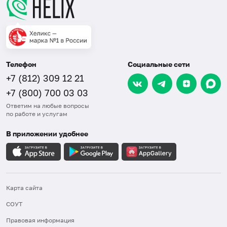
Телефон
Социальные сети
+7 (812) 309 12 21
+7 (800) 700 03 03
Ответим на любые вопросы
по работе и услугам
В приложении удобнее
Карта сайта
СОУТ
Правовая информация