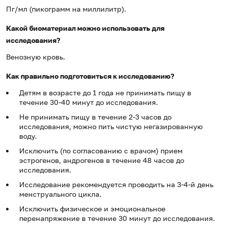
Пг/мл (пикограмм на миллилитр).
Какой биоматериал можно использовать для
исследования?
Венозную кровь.
Как правильно подготовиться к исследованию?
Детям в возрасте до 1 года не принимать пищу в
течение 30-40 минут до исследования.
Не принимать пищу в течение 2-3 часов до
исследования, можно пить чистую негазированную
воду.
Исключить (по согласованию с врачом) прием
эстрогенов, андрогенов в течение 48 часов до
исследования.
Исследование рекомендуется проводить на 3-4-й день
менструального цикла.
Исключить физическое и эмоциональное
перенапряжение в течение 30 минут до исследования.