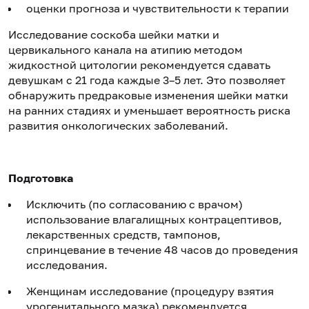
оценки прогноза и чувствительности к терапии
Исследование соскоба шейки матки и
цервикального канала на атипию методом
жидкостной цитологии рекомендуется сдавать
девушкам с 21 года каждые 3–5 лет. Это позволяет
обнаружить предраковые изменения шейки матки
на ранних стадиях и уменьшает вероятность риска
развития онкологических заболеваний.
Подготовка
Исключить (по согласованию с врачом)
использование влагалищных контрацептивов,
лекарственных средств, тампонов,
спринцевание в течение 48 часов до проведения
исследования.
Женщинам исследование (процедуру взятия
урогенитального мазка) рекомендуется