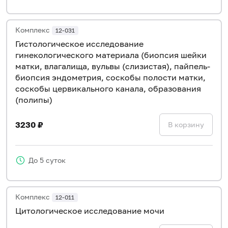
Комплекс
12-031
Гистологическое исследование
гинекологического материала (биопсия шейки
матки, влагалища, вульвы (слизистая), пайпель-
биопсия эндометрия, соскобы полости матки,
соскобы цервикального канала, образования
(полипы)
3230 ₽
В корзину
До 5 суток
Комплекс
12-011
Цитологическое исследование мочи