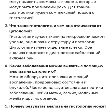
могут выявить аномальные клетки, которые
могут быть признаками рака. Для точной
диагностики нужен комплексный подход с
гистологией.
Что такое гистология, и чем она отличается от
цитологии?
Гистология изучает ткани на микроскопическом
уровне, оценивая их структуру и патологии.
Цитология изучает отдельные клетки. Оба
анализа помогают в диагностике заболеваний,
включая рак.
Какие заболевания можно выявить с помощью
анализа на цитологию?
Можно обнаружить признаки инфекций,
воспалений, предраковых состояний и
опухолей. Часто используется для диагностики
заболеваний шейки матки, лёгких, молочных
желёз и других органов.
Почему результат анализа на гистологию может