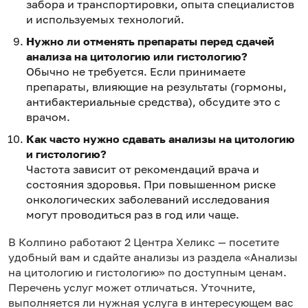
забора и транспортировки, опыта специалистов
и используемых технологий.
Нужно ли отменять препараты перед сдачей
анализа на цитологию или гистологию?
Обычно не требуется. Если принимаете
препараты, влияющие на результаты (гормоны,
антибактериальные средства), обсудите это с
врачом.
Как часто нужно сдавать анализы на цитологию
и гистологию?
Частота зависит от рекомендаций врача и
состояния здоровья. При повышенном риске
онкологических заболеваний исследования
могут проводиться раз в год или чаще.
в Колпино работают 2 Центра Хеликс — посетите
удобный вам и сдайте анализы из раздела «Анализы
на цитологию и гистологию» по доступным ценам.
Перечень услуг может отличаться. Уточните,
выполняется ли нужная услуга в интересующем вас