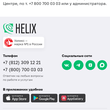
Центре, по т. +7 800 700 03 03 или у администратора.
Телефон
Социальные сети
+7 (812) 309 12 21
+7 (800) 700 03 03
Ответим на любые вопросы
по работе и услугам
В приложении удобнее