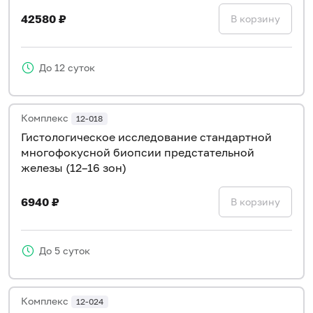
42580 ₽
В корзину
До 12 суток
Комплекс
12-018
Гистологическое исследование стандартной
многофокусной биопсии предстательной
железы (12–16 зон)
6940 ₽
В корзину
До 5 суток
Комплекс
12-024