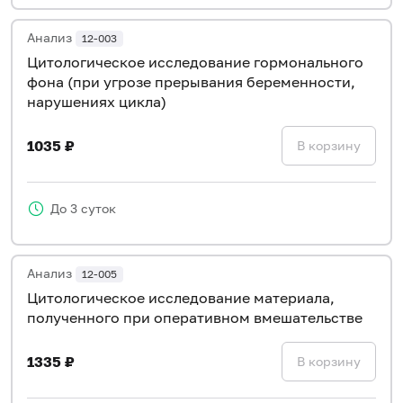
Анализ
12-003
Цитологическое исследование гормонального
фона (при угрозе прерывания беременности,
нарушениях цикла)
1035 ₽
В корзину
До 3 суток
Анализ
12-005
Цитологическое исследование материала,
полученного при оперативном вмешательстве
1335 ₽
В корзину