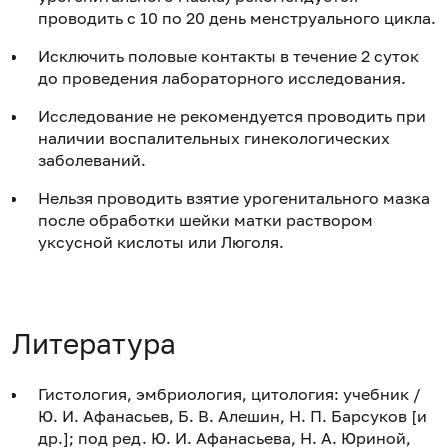
проводить с 10 по 20 день менструального цикла.
Исключить половые контакты в течение 2 суток
до проведения лабораторного исследования.
Исследование не рекомендуется проводить при
наличии воспалительных гинекологических
заболеваний.
Нельзя проводить взятие урогенитального мазка
после обработки шейки матки раствором
уксусной кислоты или Люголя.
Литература
Гистология, эмбриология, цитология: учебник /
Ю. И. Афанасьев, Б. В. Алешин, Н. П. Барсуков [и
др.]; под ред. Ю. И. Афанасьева, Н. А. Юриной,