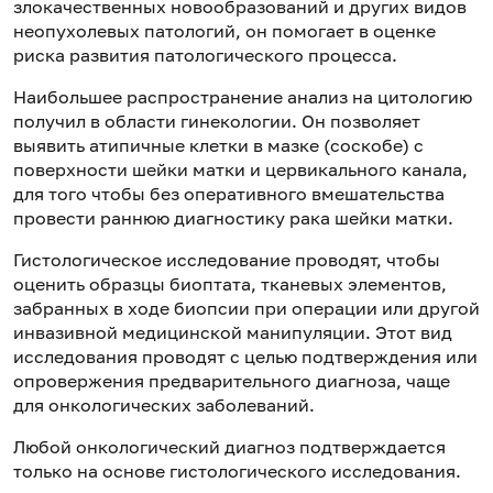
злокачественных новообразований и других видов
неопухолевых патологий, он помогает в оценке
риска развития патологического процесса.
Наибольшее распространение анализ на цитологию
получил в области гинекологии. Он позволяет
выявить атипичные клетки в мазке (соскобе) с
поверхности шейки матки и цервикального канала,
для того чтобы без оперативного вмешательства
провести раннюю диагностику рака шейки матки.
Гистологическое исследование проводят, чтобы
оценить образцы биоптата, тканевых элементов,
забранных в ходе биопсии при операции или другой
инвазивной медицинской манипуляции. Этот вид
исследования проводят с целью подтверждения или
опровержения предварительного диагноза, чаще
для онкологических заболеваний.
Любой онкологический диагноз подтверждается
только на основе гистологического исследования.