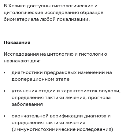
В Хеликс доступны гистологические и
цитологические исследования образцов
биоматериала любой локализации.
Показания
Исследования на цитологию и гистологию
назначают для:
диагностики предраковых изменений на
дооперационном этапе
уточнения стадии и характеристик опухоли,
определения тактики лечения, прогноза
заболевания
окончательной верификации диагноза и
определения тактики лечения
(иммуногистохимические исследования)