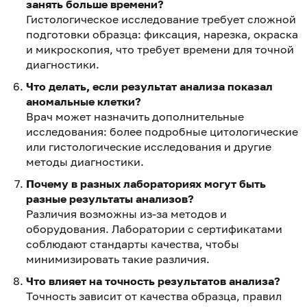
занять больше времени?
Гистологическое исследование требует сложной
подготовки образца: фиксация, нарезка, окраска
и микроскопия, что требует времени для точной
диагностики.
Что делать, если результат анализа показал
аномальные клетки?
Врач может назначить дополнительные
исследования: более подробные цитологические
или гистологические исследования и другие
методы диагностики.
Почему в разных лабораториях могут быть
разные результаты анализов?
Различия возможны из-за методов и
оборудования. Лаборатории с сертификатами
соблюдают стандарты качества, чтобы
минимизировать такие различия.
Что влияет на точность результатов анализа?
Точность зависит от качества образца, правил