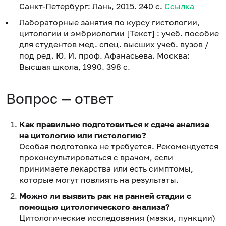
Санкт-Петербург: Лань, 2015. 240 с.
Ссылка
Лабораторные занятия по курсу гистологии,
цитологии и эмбриологии [Текст] : учеб. пособие
для студентов мед. спец. высших учеб. вузов /
под ред. Ю. И. проф. Афанасьева. Москва:
Высшая школа, 1990. 398 с.
Вопрос — ответ
Как правильно подготовиться к сдаче анализа
на цитологию или гистологию?
Особая подготовка не требуется. Рекомендуется
проконсультироваться с врачом, если
принимаете лекарства или есть симптомы,
которые могут повлиять на результаты.
Можно ли выявить рак на ранней стадии с
помощью цитологического анализа?
Цитологические исследования (мазки, пункции)