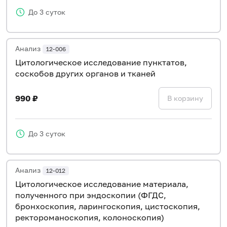
До 3 суток
Анализ
12-006
Цитологическое исследование пунктатов,
соскобов других органов и тканей
990 ₽
В корзину
До 3 суток
Анализ
12-012
Цитологическое исследование материала,
полученного при эндоскопии (ФГДС,
бронхоскопия, ларингоскопия, цистоскопия,
ректороманоскопия, колоноскопия)