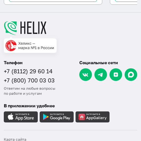
Телефон
Социальные сети
+7 (8112) 29 60 14
+7 (800) 700 03 03
Ответим на любые вопросы
по работе и услугам
В приложении удобнее
Карта сайта