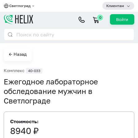
Светлоград
Клиентам
0
Войти
← Назад
Комплекс
40-033
Ежегодное лабораторное
обследование мужчин в
Светлограде
Стоимость:
8940 ₽