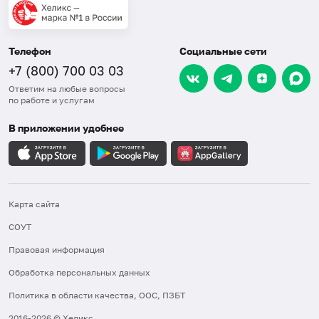
Телефон
Социальные сети
+7 (800) 700 03 03
Ответим на любые вопросы
по работе и услугам
В приложении удобнее
Карта сайта
СОУТ
Правовая информация
Обработка персональных данных
Политика в области качества, ООС, ПЗБТ
2016-2026 © Хеликс