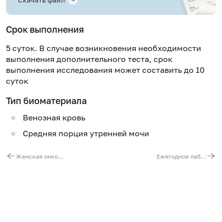
Срок выполнения
5 суток. В случае возникновения необходимости
выполнения дополнительного теста, срок
выполнения исследования может составить до 10
суток
Тип биоматериала
Венозная кровь
Средняя порция утренней мочи
Женская онкология
Ежегодное лабораторное обследование женщин