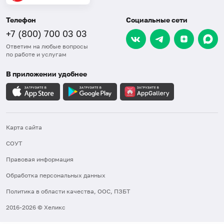
Телефон
Социальные сети
+7 (800) 700 03 03
Ответим на любые вопросы
по работе и услугам
В приложении удобнее
Карта сайта
СОУТ
Правовая информация
Обработка персональных данных
Политика в области качества, ООС, ПЗБТ
2016-2026 © Хеликс