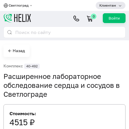
Светлоград
Клиентам
0
Войти
← Назад
Комплекс
40-492
Расширенное лабораторное
обследование сердца и сосудов в
Светлограде
Стоимость:
4515 ₽