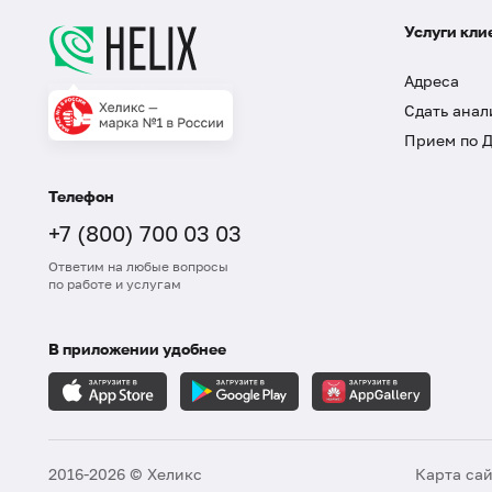
Услуги кли
Адреса
Сдать анал
Прием по 
Телефон
+7 (800) 700 03 03
Ответим на любые вопросы
по работе и услугам
В приложении удобнее
2016-2026 © Хеликс
Карта са