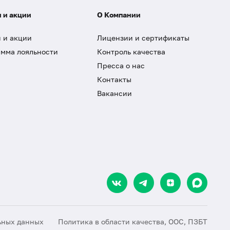
 и акции
О Компании
 и акции
Лицензии и сертификаты
мма лояльности
Контроль качества
Пресса о нас
Контакты
Вакансии
ьных данных
Политика в области качества, ООС, ПЗБТ