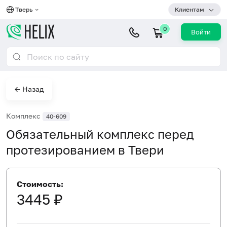
Тверь
Клиентам
0
Войти
← Назад
Комплекс
40-609
Обязательный комплекс перед
протезированием в Твери
Стоимость:
3445 ₽