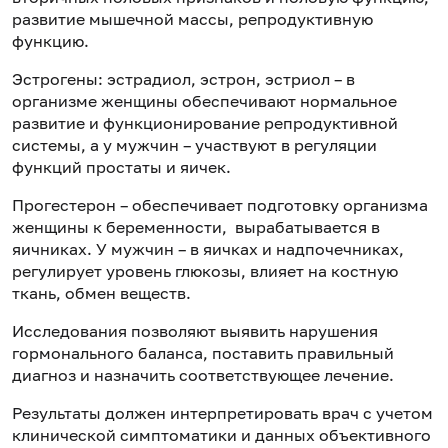
развитие мышечной массы, репродуктивную
функцию.
Эстрогены: эстрадиол, эстрон, эстриол – в
организме женщины обеспечивают нормальное
развитие и функционирование репродуктивной
системы, а у мужчин – участвуют в регуляции
функций простаты и яичек.
Прогестерон – обеспечивает подготовку организма
женщины к беременности, вырабатывается в
яичниках. У мужчин – в яичках и надпочечниках,
регулирует уровень глюкозы, влияет на костную
ткань, обмен веществ.
Исследования позволяют выявить нарушения
гормонального баланса, поставить правильный
диагноз и назначить соответствующее лечение.
Результаты должен интерпретировать врач с учетом
клинической симптоматики и данных объективного