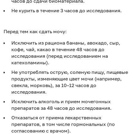
часов до сдачи биоматериала.
Не курить в течение 3 часов до исследования.
Перед тем как сдать мочу:
Исключить из рациона бананы, авокадо, сыр,
кофе, чай, какао в течение 48 часов до
исследования (перед исследованием на
катехоламины).
Не употреблять острую, соленую пищу, пищевые
продукты, изменяющие цвет мочи (например,
свекла, морковь), за 10–12 часов до
исследования.
Исключить алкоголь и прием мочегонных
препаратов за 48 часов до исследования.
Отказаться от приема лекарственных
препаратов, в том числе гормональных (по
согласованию с врачом).