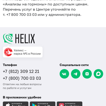
«Анализы на гормоны» по доступным ценам.
Перечень услуг в Центре уточняйте по
т. +7 800 700 03 03 или у администратора.
Телефон
Социальные сети
+7 (812) 309 12 21
+7 (800) 700 03 03
Ответим на любые вопросы
по работе и услугам
В приложении удобнее