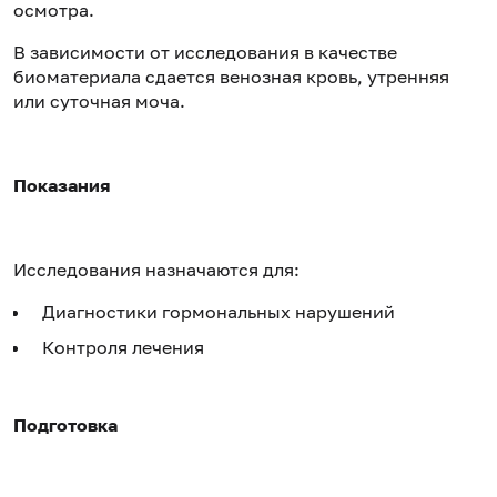
осмотра.
В зависимости от исследования в качестве
биоматериала сдается венозная кровь, утренняя
или суточная моча.
Показания
Исследования назначаются для:
Диагностики гормональных нарушений
Контроля лечения
Подготовка