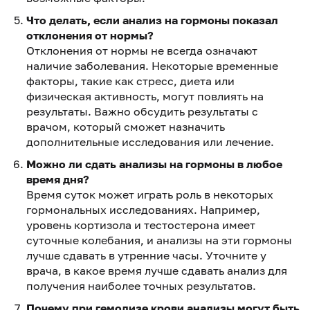
Что делать, если анализ на гормоны показал
отклонения от нормы?
Отклонения от нормы не всегда означают
наличие заболевания. Некоторые временные
факторы, такие как стресс, диета или
физическая активность, могут повлиять на
результаты. Важно обсудить результаты с
врачом, который сможет назначить
дополнительные исследования или лечение.
Можно ли сдать анализы на гормоны в любое
время дня?
Время суток может играть роль в некоторых
гормональных исследованиях. Например,
уровень кортизола и тестостерона имеет
суточные колебания, и анализы на эти гормоны
лучше сдавать в утренние часы. Уточните у
врача, в какое время лучше сдавать анализ для
получения наиболее точных результатов.
Почему при гемолизе крови анализы могут быть