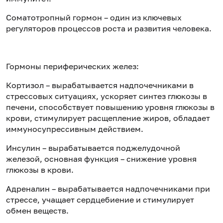
Соматотропный гормон – один из ключевых
регуляторов процессов роста и развития человека.
Гормоны периферических желез:
Кортизол – вырабатывается надпочечниками в
стрессовых ситуациях, ускоряет синтез глюкозы в
печени, способствует повышению уровня глюкозы в
крови, стимулирует расщепление жиров, обладает
иммуносупрессивным действием.
Инсулин – вырабатывается поджелудочной
железой, основная функция – снижение уровня
глюкозы в крови.
Адреналин – вырабатывается надпочечниками при
стрессе, учащает сердцебиение и стимулирует
обмен веществ.