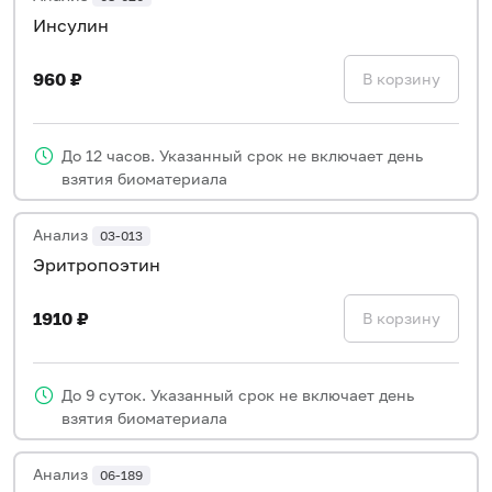
Инсулин
960 ₽
В корзину
До 12 часов. Указанный срок не включает день
взятия биоматериала
Анализ
03-013
Эритропоэтин
1910 ₽
В корзину
До 9 суток. Указанный срок не включает день
взятия биоматериала
Анализ
06-189