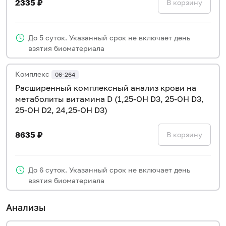
2335 ₽
В корзину
До 5 суток. Указанный срок не включает день
взятия биоматериала
Комплекс
06-264
Расширенный комплексный анализ крови на
метаболиты витамина D (1,25-OH D3, 25-OH D3,
25-OH D2, 24,25-OH D3)
8635 ₽
В корзину
До 6 суток. Указанный срок не включает день
взятия биоматериала
Анализы