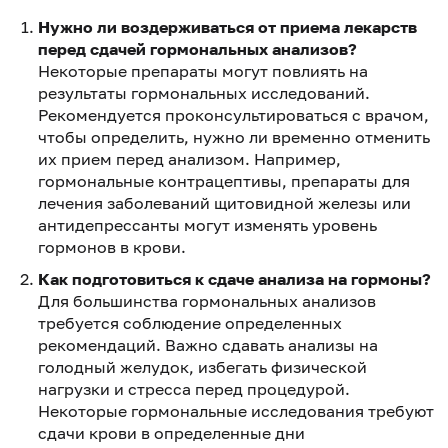
Нужно ли воздерживаться от приема лекарств
перед сдачей гормональных анализов?
Некоторые препараты могут повлиять на
результаты гормональных исследований.
Рекомендуется проконсультироваться с врачом,
чтобы определить, нужно ли временно отменить
их прием перед анализом. Например,
гормональные контрацептивы, препараты для
лечения заболеваний щитовидной железы или
антидепрессанты могут изменять уровень
гормонов в крови.
Как подготовиться к сдаче анализа на гормоны?
Для большинства гормональных анализов
требуется соблюдение определенных
рекомендаций. Важно сдавать анализы на
голодный желудок, избегать физической
нагрузки и стресса перед процедурой.
Некоторые гормональные исследования требуют
сдачи крови в определенные дни