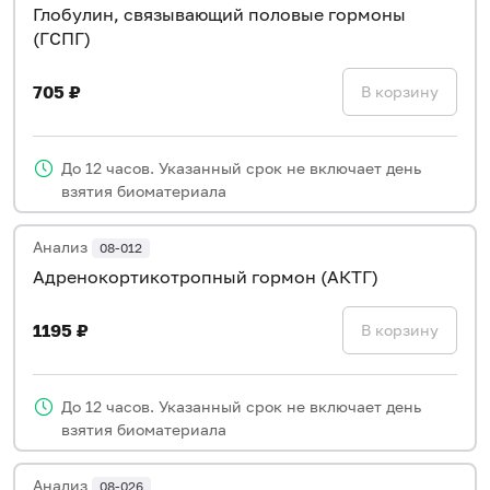
Глобулин, связывающий половые гормоны
(ГСПГ)
705 ₽
В корзину
До 12 часов. Указанный срок не включает день
взятия биоматериала
Анализ
08-012
Адренокортикотропный гормон (АКТГ)
1195 ₽
В корзину
До 12 часов. Указанный срок не включает день
взятия биоматериала
Анализ
08-026