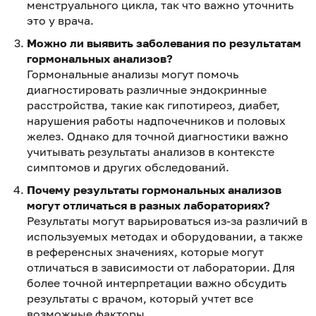
менструального цикла, так что важно уточнить
это у врача.
Можно ли выявить заболевания по результатам
гормональных анализов?
Гормональные анализы могут помочь
диагностировать различные эндокринные
расстройства, такие как гипотиреоз, диабет,
нарушения работы надпочечников и половых
желез. Однако для точной диагностики важно
учитывать результаты анализов в контексте
симптомов и других обследований.
Почему результаты гормональных анализов
могут отличаться в разных лабораториях?
Результаты могут варьироваться из-за различий в
используемых методах и оборудовании, а также
в референсных значениях, которые могут
отличаться в зависимости от лаборатории. Для
более точной интерпретации важно обсудить
результаты с врачом, который учтет все
возможные факторы.