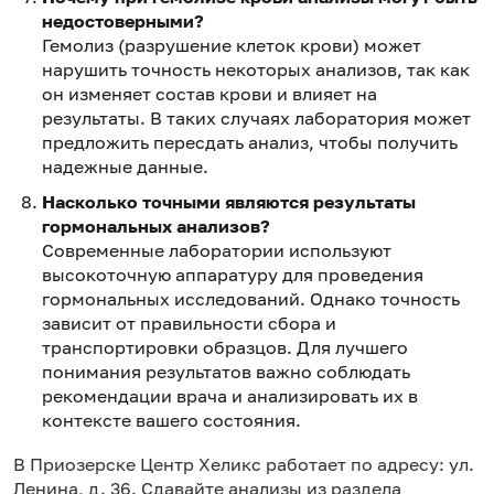
недостоверными?
Гемолиз (разрушение клеток крови) может
нарушить точность некоторых анализов, так как
он изменяет состав крови и влияет на
результаты. В таких случаях лаборатория может
предложить пересдать анализ, чтобы получить
надежные данные.
Насколько точными являются результаты
гормональных анализов?
Современные лаборатории используют
высокоточную аппаратуру для проведения
гормональных исследований. Однако точность
зависит от правильности сбора и
транспортировки образцов. Для лучшего
понимания результатов важно соблюдать
рекомендации врача и анализировать их в
контексте вашего состояния.
в Приозерске Центр Хеликс работает по адресу: ул.
Ленина, д. 36. Сдавайте анализы из раздела