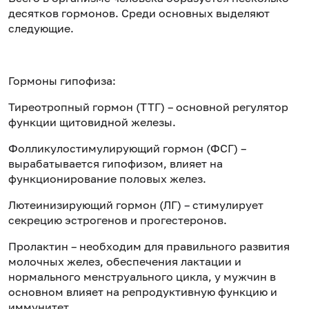
десятков гормонов. Среди основных выделяют
следующие.
Гормоны гипофиза:
Тиреотропный гормон (ТТГ) – основной регулятор
функции щитовидной железы.
Фолликулостимулирующий гормон (ФСГ) –
вырабатывается гипофизом, влияет на
функционирование половых желез.
Лютеинизирующий гормон (ЛГ) – стимулирует
секрецию эстрогенов и прогестеронов.
Пролактин – необходим для правильного развития
молочных желез, обеспечения лактации и
нормального менструального цикла, у мужчин в
основном влияет на репродуктивную функцию и
иммунитет.