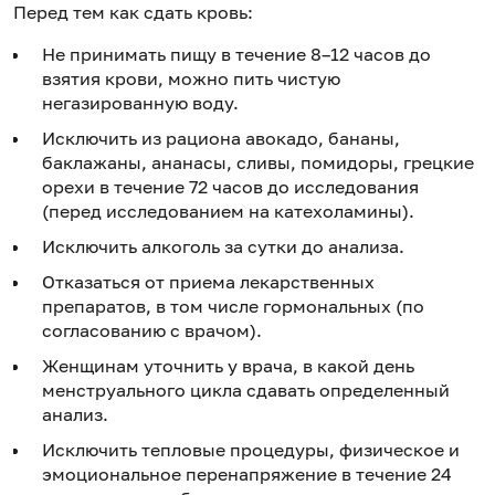
Перед тем как сдать кровь:
Не принимать пищу в течение 8–12 часов до
взятия крови, можно пить чистую
негазированную воду.
Исключить из рациона авокадо, бананы,
баклажаны, ананасы, сливы, помидоры, грецкие
орехи в течение 72 часов до исследования
(перед исследованием на катехоламины).
Исключить алкоголь за сутки до анализа.
Отказаться от приема лекарственных
препаратов, в том числе гормональных (по
согласованию с врачом).
Женщинам уточнить у врача, в какой день
менструального цикла сдавать определенный
анализ.
Исключить тепловые процедуры, физическое и
эмоциональное перенапряжение в течение 24