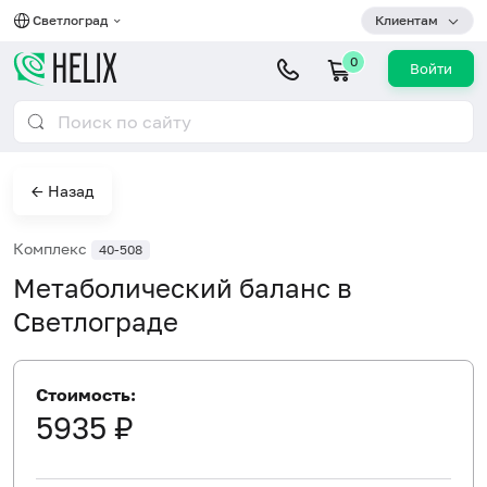
Светлоград
Клиентам
0
Войти
← Назад
Комплекс
40-508
Метаболический баланс в
Светлограде
Стоимость:
5935 ₽