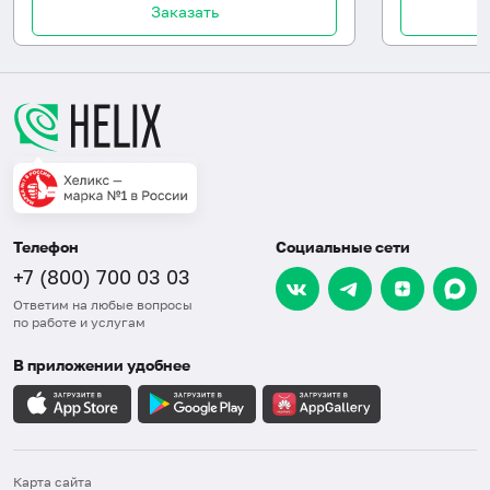
Заказать
Телефон
Социальные сети
+7 (800) 700 03 03
Ответим на любые вопросы
по работе и услугам
В приложении удобнее
Карта сайта