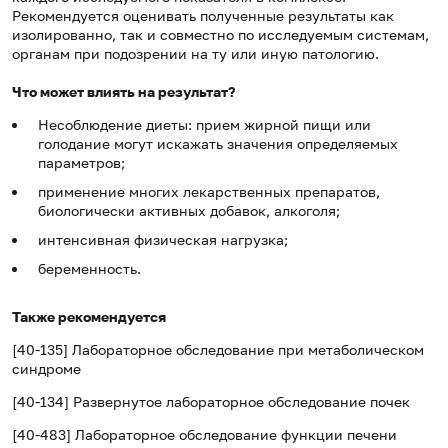
Рекомендуется оценивать полученные результаты как
изолированно, так и совместно по исследуемым системам,
органам при подозрении на ту или иную патологию.
Что может влиять на результат?
Несоблюдение диеты: прием жирной пищи или
голодание могут искажать значения определяемых
параметров;
применение многих лекарственных препаратов,
биологически активных добавок, алкоголя;
интенсивная физическая нагрузка;
беременность.
Также рекомендуется
[40-135] Лабораторное обследование при метаболическом
синдроме
[40-134] Развернутое лабораторное обследование почек
[40-483] Лабораторное обследование функции печени