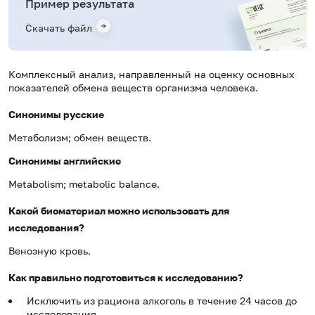
Пример результата
Скачать файл
Комплексный анализ, направленный на оценку основных
показателей обмена веществ организма человека.
Синонимы русские
Метаболизм; обмен веществ.
Синонимы
английские
Metabolism; metabolic balance.
Какой биоматериал можно использовать для
исследования?
Венозную кровь.
Как правильно подготовиться к исследованию?
Исключить из рациона алкоголь в течение 24 часов до
исследования.