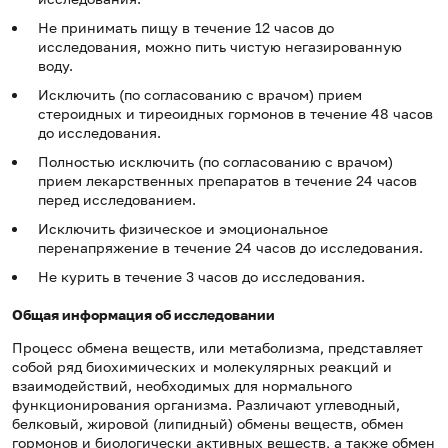
Не принимать пищу в течение 12 часов до
исследования, можно пить чистую негазированную
воду.
Исключить (по согласованию с врачом) прием
стероидных и тиреоидных гормонов в течение 48 часов
до исследования.
Полностью исключить (по согласованию с врачом)
прием лекарственных препаратов в течение 24 часов
перед исследованием.
Исключить физическое и эмоциональное
перенапряжение в течение 24 часов до исследования.
Не курить в течение 3 часов до исследования.
Общая информация об исследовании
Процесс обмена веществ, или метаболизма, представляет
собой ряд биохимических и молекулярных реакций и
взаимодействий, необходимых для нормального
функционирования организма. Различают углеводный,
белковый, жировой (липидный) обмены веществ, обмен
гормонов и биологически активных веществ, а также обмен