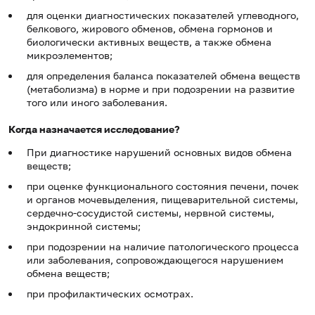
для оценки диагностических показателей углеводного,
белкового, жирового обменов, обмена гормонов и
биологически активных веществ, а также обмена
микроэлементов;
для определения баланса показателей обмена веществ
(метаболизма) в норме и при подозрении на развитие
того или иного заболевания.
Когда назначается исследование?
При диагностике нарушений основных видов обмена
веществ;
при оценке функционального состояния печени, почек
и органов мочевыделения, пищеварительной системы,
сердечно-сосудистой системы, нервной системы,
эндокринной системы;
при подозрении на наличие патологического процесса
или заболевания, сопровождающегося нарушением
обмена веществ;
при профилактических осмотрах.