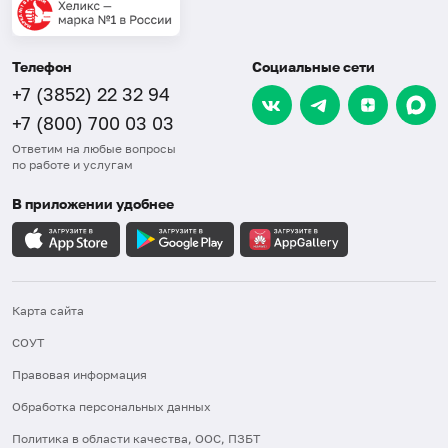
Телефон
Социальные сети
+7 (3852) 22 32 94
+7 (800) 700 03 03
Ответим на любые вопросы
по работе и услугам
В приложении удобнее
Карта сайта
СОУТ
Правовая информация
Обработка персональных данных
Политика в области качества, ООС, ПЗБТ