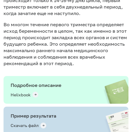
происходит только к 14-16-му дню цикла, первый
триместр включает в себя двухнедельный период,
когда зачатие еще не наступило.
Во многом течение первого триместра определяет
исход беременности в целом, так как именно в этот
период происходит закладка всех органов и систем
будущего ребенка. Это определяет необходимость
максимально раннего начала медицинского
наблюдения и соблюдения всех врачебных
рекомендаций в этот период.
Подробное описание
Helixbook
Пример результата
Скачать файл