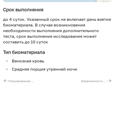
Срок выполнения
до 4 суток. Указанный срок не включает день взятия
биоматериала. В случае возникновения
необходимости выполнения дополнительного
теста, срок выполнения исследования может
составить до 10 суток
Тип биоматериала
Венозная кровь
Средняя порция утренней мочи
Планирование беременности - необходимые анализы
Беременность - II триместр