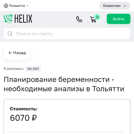
Тольятти
Клиентам
0
Войти
← Назад
Комплекс
40-047
Планирование беременности -
необходимые анализы в Тольятти
Стоимость:
6070 ₽