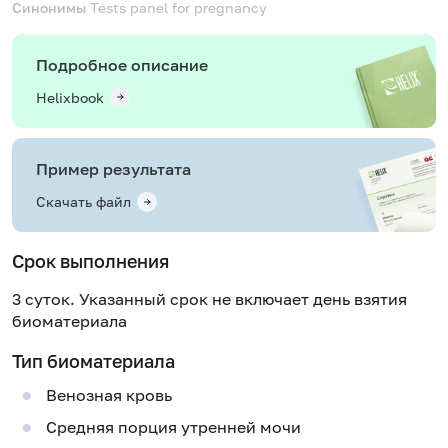
Синонимы
Tests panel for pregnancy
Подробное описание
Helixbook
Пример результата
Скачать файл
Срок выполнения
3 суток. Указанный срок не включает день взятия
биоматериала
Тип биоматериала
Венозная кровь
Средняя порция утренней мочи